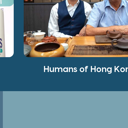
Humans of Hong 