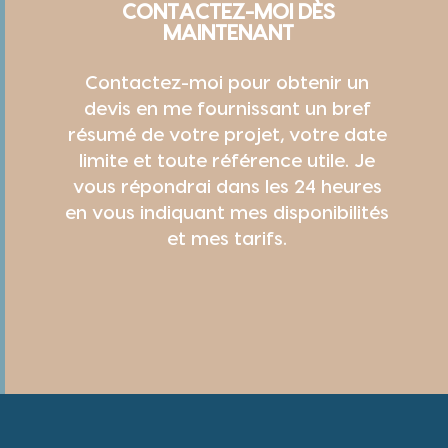
CONTACTEZ-MOI DÈS
MAINTENANT
Contactez-moi pour obtenir un
devis en me fournissant un bref
résumé de votre projet, votre date
limite et toute référence utile. Je
vous répondrai dans les 24 heures
en vous indiquant mes disponibilités
et mes tarifs.