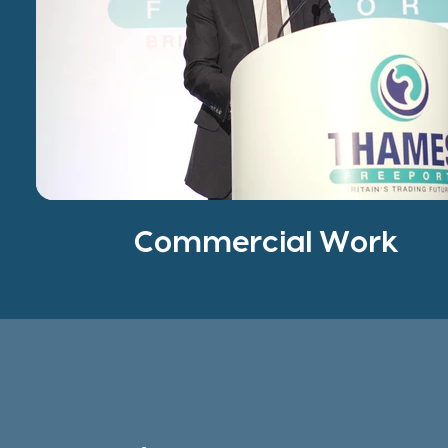
Commercial Work