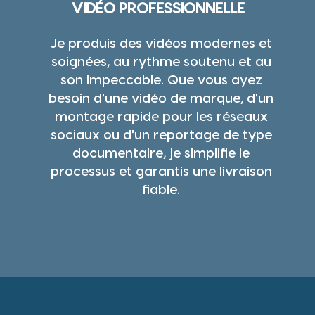
VIDÉO PROFESSIONNELLE
Je produis des vidéos modernes et
soignées, au rythme soutenu et au
son impeccable. Que vous ayez
besoin d'une vidéo de marque, d'un
montage rapide pour les réseaux
sociaux ou d'un reportage de type
documentaire, je simplifie le
processus et garantis une livraison
fiable.